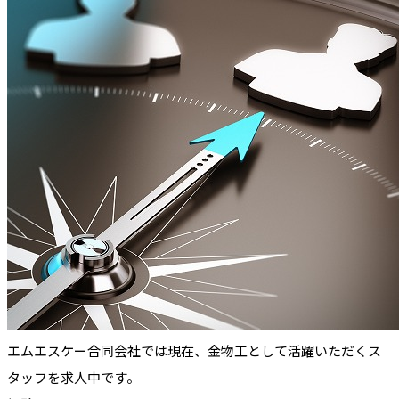
エムエスケー合同会社では現在、金物工として活躍いただくス
タッフを求人中です。