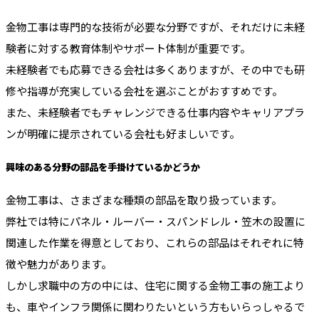
金物工事は専門的な技術が必要な分野ですが、それだけに未経
験者に対する教育体制やサポート体制が重要です。
未経験者でも応募できる会社は多くありますが、その中でも研
修や指導が充実している会社を選ぶことがおすすめです。
また、未経験者でもチャレンジできる仕事内容やキャリアプラ
ンが明確に提示されている会社も好ましいです。
興味のある分野の部品を手掛けているかどうか
金物工事は、さまざまな種類の部品を取り扱っています。
弊社では特にパネル・ルーバー・スパンドレル・笠木の設置に
関連した作業を得意としており、これらの部品はそれぞれに特
徴や魅力があります。
しかし求職中の方の中には、住宅に関する金物工事の施工より
も、車やインフラ関係に関わりたいという方もいらっしゃるで