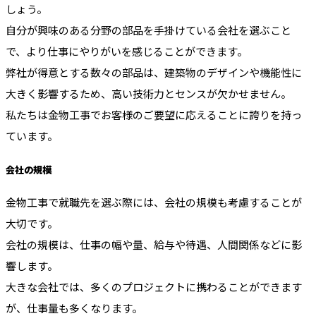
しょう。
自分が興味のある分野の部品を手掛けている会社を選ぶこと
で、より仕事にやりがいを感じることができます。
弊社が得意とする数々の部品は、建築物のデザインや機能性に
大きく影響するため、高い技術力とセンスが欠かせません。
私たちは金物工事でお客様のご要望に応えることに誇りを持っ
ています。
会社の規模
金物工事で就職先を選ぶ際には、会社の規模も考慮することが
大切です。
会社の規模は、仕事の幅や量、給与や待遇、人間関係などに影
響します。
大きな会社では、多くのプロジェクトに携わることができます
が、仕事量も多くなります。