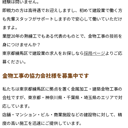
経験は問いません。
即戦力の方は高待遇でお迎えしますし、初めて建設業で働く方
も先輩スタッフがサポートしますので安心して働いていただけ
ますよ。
業歴20年の熟練工でもある代表のものとで、金物工事の技術を
身につけませんか？
東京都練⾺区で建設業の求人をお探しなら
採用ページ
よりご応
募ください。
金物工事の協力会社様を募集中です
私たちは東京都練馬区に拠点を置く金属加工・建築金物工事の
会社ですが、東京都・神奈川県・千葉県・埼玉県のエリアで対
応しています。
店舗・マンション・ビル・商業施設などの建設物に対して、精
度の高い施工を迅速にご提供しています。