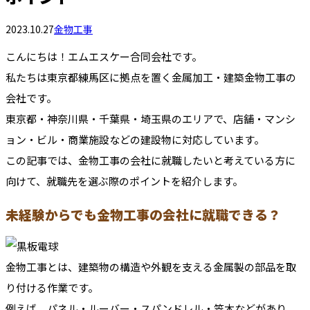
2023.10.27
金物工事
こんにちは！エムエスケー合同会社です。
私たちは東京都練馬区に拠点を置く金属加工・建築金物工事の
会社です。
東京都・神奈川県・千葉県・埼玉県のエリアで、店舗・マンシ
ョン・ビル・商業施設などの建設物に対応しています。
この記事では、金物工事の会社に就職したいと考えている方に
向けて、就職先を選ぶ際のポイントを紹介します。
未経験からでも金物工事の会社に就職できる？
金物工事とは、建築物の構造や外観を支える金属製の部品を取
り付ける作業です。
例えば、パネル・ルーバー・スパンドレル・笠木などがあり、