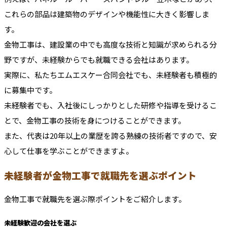
これらの部品は建築物のデザインや機能性に大きく影響しま
す。
金物工事は、建設業の中でも高度な技術と知識が求められる分
野ですが、未経験からでも就職できる会社はあります。
実際に、私たちエムエスケー合同会社でも、未経験者も積極的
に募集中です。
未経験者でも、入社後にしっかりとした研修や指導を受けるこ
とで、金物工事の技術を身につけることができます。
また、代表は20年以上の業歴を誇る熟練の技術者ですので、安
心して仕事を学ぶことができますよ。
未経験者が金物工事で就職先を選ぶポイント
金物工事で就職先を選ぶ際ポイントをご紹介します。
未経験歓迎の会社を選ぶ