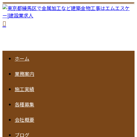
ホーム
業務案内
施工実績
各種募集
会社概要
ブログ