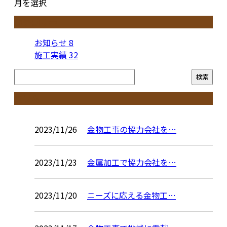
月を選択
カテゴリー
お知らせ
8
施工実績
32
コラム
2023/11/26
金物工事の協力会社を…
2023/11/23
金属加工で協力会社を…
2023/11/20
ニーズに応える金物工…