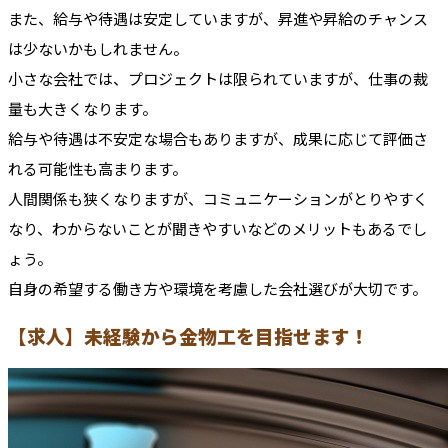
また、給与や待遇は安定していますが、昇進や昇給のチャンス
は少ないかもしれません。
小さな会社では、プロジェクトは限られていますが、仕事の裁
量も大きくなります。
給与や待遇は不安定な場合もありますが、成果に応じて評価さ
れる可能性も高まります。
人間関係も狭くなりますが、コミュニケーションがとりやすく
なり、わからないことが聞きやすいなどのメリットもあるでし
ょう。
自身の希望する働き方や環境を考慮した会社選びが大切です。
【求人】未経験から金物工を目指せます！