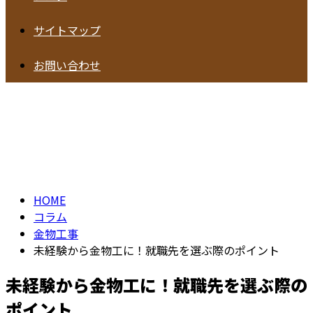
サイトマップ
お問い合わせ
コラム
column
HOME
コラム
金物工事
未経験から金物工に！就職先を選ぶ際のポイント
未経験から金物工に！就職先を選ぶ際の
ポイント